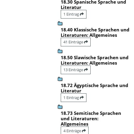
18.30 Spanische Sprache und
Literatur
1 Eintrag
18.40 Klassische Sprachen und
Literaturen: Allgemeines
41 Einträge
18.50 Slawische Sprachen und
Literaturen: Allgemeines
13 Einträge
18.72 Ägyptische Sprache und
Literatur
1 Eintrag
18.73 Semitische Sprachen
und Literaturen:
Allgemeines
4 Einträge