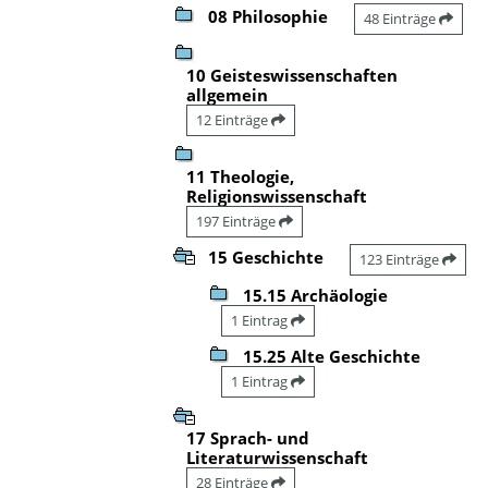
08 Philosophie
48 Einträge
10 Geisteswissenschaften
allgemein
12 Einträge
11 Theologie,
Religionswissenschaft
197 Einträge
15 Geschichte
123 Einträge
15.15 Archäologie
1 Eintrag
15.25 Alte Geschichte
1 Eintrag
17 Sprach- und
Literaturwissenschaft
28 Einträge