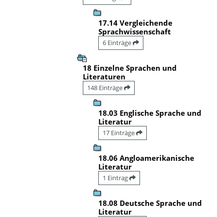
17.14 Vergleichende
Sprachwissenschaft
6 Einträge
18 Einzelne Sprachen und
Literaturen
148 Einträge
18.03 Englische Sprache und
Literatur
17 Einträge
18.06 Angloamerikanische
Literatur
1 Eintrag
18.08 Deutsche Sprache und
Literatur