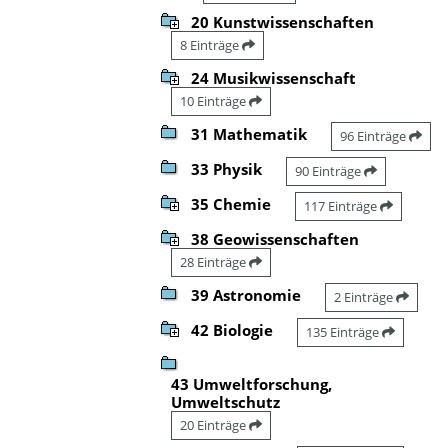
20 Kunstwissenschaften
8 Einträge
24 Musikwissenschaft
10 Einträge
31 Mathematik
96 Einträge
33 Physik
90 Einträge
35 Chemie
117 Einträge
38 Geowissenschaften
28 Einträge
39 Astronomie
2 Einträge
42 Biologie
135 Einträge
43 Umweltforschung,
Umweltschutz
20 Einträge