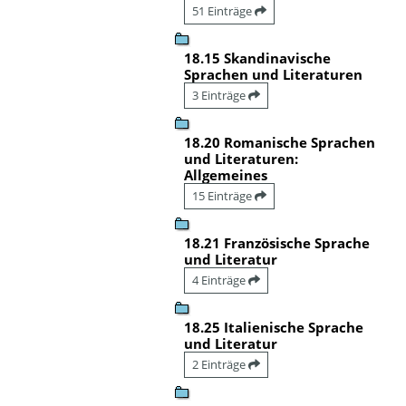
51 Einträge
18.15 Skandinavische
Sprachen und Literaturen
3 Einträge
18.20 Romanische Sprachen
und Literaturen:
Allgemeines
15 Einträge
18.21 Französische Sprache
und Literatur
4 Einträge
18.25 Italienische Sprache
und Literatur
2 Einträge