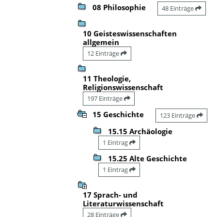
08 Philosophie
48 Einträge
10 Geisteswissenschaften
allgemein
12 Einträge
11 Theologie,
Religionswissenschaft
197 Einträge
15 Geschichte
123 Einträge
15.15 Archäologie
1 Eintrag
15.25 Alte Geschichte
1 Eintrag
17 Sprach- und
Literaturwissenschaft
28 Einträge