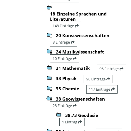
18 Einzelne Sprachen und
Literaturen
148 Einträge
20 Kunstwissenschaften
8 Einträge
24 Musikwissenschaft
10 Einträge
31 Mathematik
96 Einträge
33 Physik
90 Einträge
35 Chemie
117 Einträge
38 Geowissenschaften
28 Einträge
38.73 Geodäsie
1 Eintrag