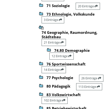
71 Soziologie
20 Einträge
73 Ethnologie, Volkskunde
3 Einträge
74 Geographie, Raumordnung,
Städtebau
21 Einträge
74.80 Demographie
12 Einträge
76 Sportwissenschaft
14 Einträge
77 Psychologie
26 Einträge
80 Pädagogik
113 Einträge
83 Volkswirtschaft
102 Einträge
85 Betriebswirtschaft