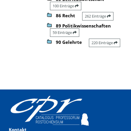
100 Einträge
86 Recht
262 Einträge
89 Politikwissenschaften
59 Einträge
90 Gelehrte
220 Einträge
Kontakt