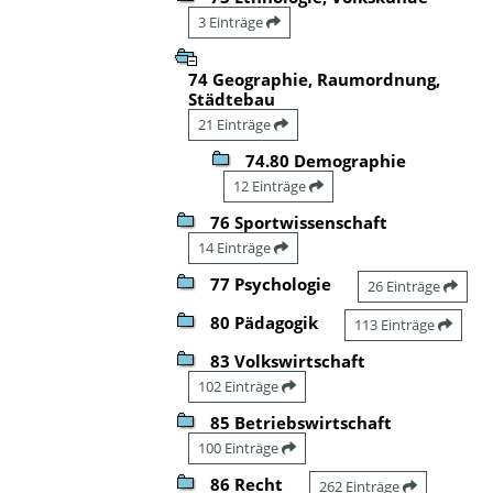
3 Einträge
74 Geographie, Raumordnung,
Städtebau
21 Einträge
74.80 Demographie
12 Einträge
76 Sportwissenschaft
14 Einträge
77 Psychologie
26 Einträge
80 Pädagogik
113 Einträge
83 Volkswirtschaft
102 Einträge
85 Betriebswirtschaft
100 Einträge
86 Recht
262 Einträge