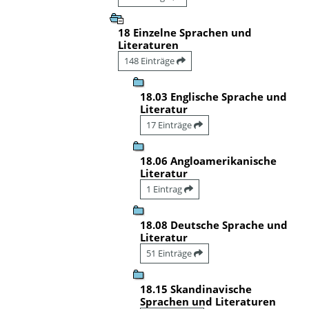
18 Einzelne Sprachen und
Literaturen
148 Einträge
18.03 Englische Sprache und
Literatur
17 Einträge
18.06 Angloamerikanische
Literatur
1 Eintrag
18.08 Deutsche Sprache und
Literatur
51 Einträge
18.15 Skandinavische
Sprachen und Literaturen