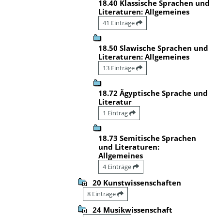
18.40 Klassische Sprachen und
Literaturen: Allgemeines
41 Einträge
18.50 Slawische Sprachen und
Literaturen: Allgemeines
13 Einträge
18.72 Ägyptische Sprache und
Literatur
1 Eintrag
18.73 Semitische Sprachen
und Literaturen:
Allgemeines
4 Einträge
20 Kunstwissenschaften
8 Einträge
24 Musikwissenschaft