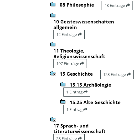
08 Philosophie
48 Einträge
10 Geisteswissenschaften
allgemein
12 Einträge
11 Theologie,
Religionswissenschaft
197 Einträge
15 Geschichte
123 Einträge
15.15 Archäologie
1 Eintrag
15.25 Alte Geschichte
1 Eintrag
17 Sprach- und
Literaturwissenschaft
28 Einträge