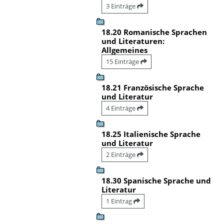
3 Einträge
18.20 Romanische Sprachen
und Literaturen:
Allgemeines
15 Einträge
18.21 Französische Sprache
und Literatur
4 Einträge
18.25 Italienische Sprache
und Literatur
2 Einträge
18.30 Spanische Sprache und
Literatur
1 Eintrag