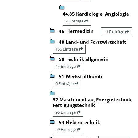
44.85 Kardiologie, Angiologie
2 Einträge
46 Tiermedizin
11 Einträge
48 Land- und Forstwirtschaft
156 Einträge
50 Technik allgemein
44 Einträge
51 Werkstoffkunde
6 Einträge
52 Maschinenbau, Energietechnik,
Fertigungstechnik
95 Einträge
53 Elektrotechnik
59 Einträge