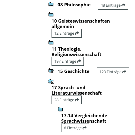
08 Philosophie
48 Einträge
10 Geisteswissenschaften
allgemein
12 Einträge
11 Theologie,
Religionswissenschaft
197 Einträge
15 Geschichte
123 Einträge
17 Sprach- und
Literaturwissenschaft
28 Einträge
17.14 Vergleichende
Sprachwissenschaft
6 Einträge