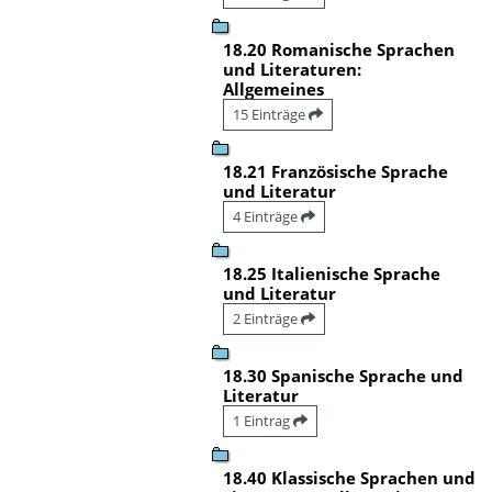
18.20 Romanische Sprachen
und Literaturen:
Allgemeines
15 Einträge
18.21 Französische Sprache
und Literatur
4 Einträge
18.25 Italienische Sprache
und Literatur
2 Einträge
18.30 Spanische Sprache und
Literatur
1 Eintrag
18.40 Klassische Sprachen und