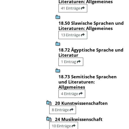
Literaturen: Allgemeines
41 Einträge
18.50 Slawische Sprachen und
Literaturen: Allgemeines
13 Einträge
18.72 Ägyptische Sprache und
Literatur
1 Eintrag
18.73 Semitische Sprachen
und Literaturen:
Allgemeines
4 Einträge
20 Kunstwissenschaften
8 Einträge
24 Musikwissenschaft
10 Einträge