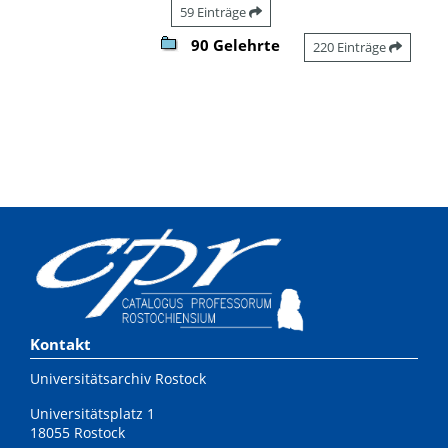
59 Einträge
90 Gelehrte
220 Einträge
Kontakt
Universitätsarchiv Rostock
Universitätsplatz 1
18055 Rostock