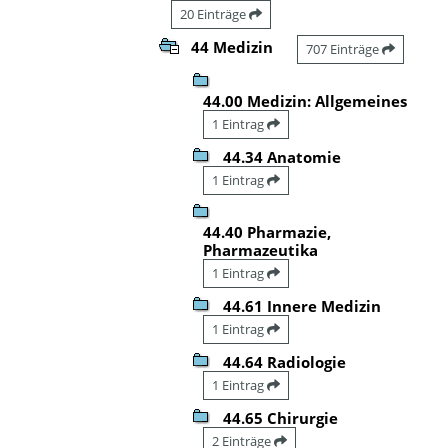
20 Einträge
44 Medizin
707 Einträge
44.00 Medizin: Allgemeines
1 Eintrag
44.34 Anatomie
1 Eintrag
44.40 Pharmazie,
Pharmazeutika
1 Eintrag
44.61 Innere Medizin
1 Eintrag
44.64 Radiologie
1 Eintrag
44.65 Chirurgie
2 Einträge