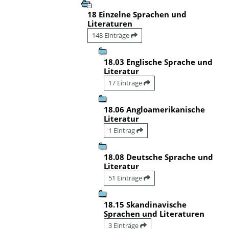
18 Einzelne Sprachen und
Literaturen
148 Einträge
18.03 Englische Sprache und
Literatur
17 Einträge
18.06 Angloamerikanische
Literatur
1 Eintrag
18.08 Deutsche Sprache und
Literatur
51 Einträge
18.15 Skandinavische
Sprachen und Literaturen
3 Einträge