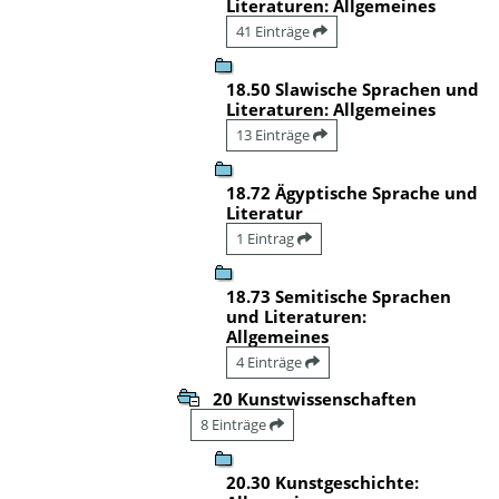
Literaturen: Allgemeines
41 Einträge
18.50 Slawische Sprachen und
Literaturen: Allgemeines
13 Einträge
18.72 Ägyptische Sprache und
Literatur
1 Eintrag
18.73 Semitische Sprachen
und Literaturen:
Allgemeines
4 Einträge
20 Kunstwissenschaften
8 Einträge
20.30 Kunstgeschichte: