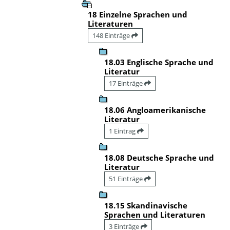
18 Einzelne Sprachen und
Literaturen
148 Einträge
18.03 Englische Sprache und
Literatur
17 Einträge
18.06 Angloamerikanische
Literatur
1 Eintrag
18.08 Deutsche Sprache und
Literatur
51 Einträge
18.15 Skandinavische
Sprachen und Literaturen
3 Einträge