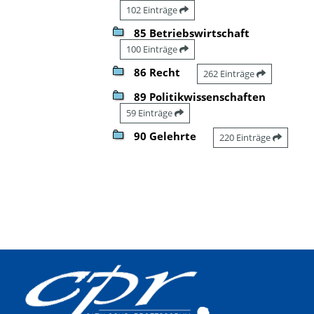
102 Einträge
85 Betriebswirtschaft
100 Einträge
86 Recht
262 Einträge
89 Politikwissenschaften
59 Einträge
90 Gelehrte
220 Einträge