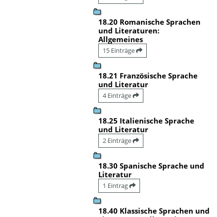
18.20 Romanische Sprachen
und Literaturen:
Allgemeines
15 Einträge
18.21 Französische Sprache
und Literatur
4 Einträge
18.25 Italienische Sprache
und Literatur
2 Einträge
18.30 Spanische Sprache und
Literatur
1 Eintrag
18.40 Klassische Sprachen und