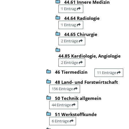
44.61 Innere Medizin
1 Eintrag
44.64 Radiologie
1 Eintrag
44.65 Chirurgie
2 Einträge
44.85 Kardiologie, Angiologie
2 Einträge
46 Tiermedizin
11 Einträge
48 Land- und Forstwirtschaft
156 Einträge
50 Technik allgemein
44 Einträge
51 Werkstoffkunde
6 Einträge