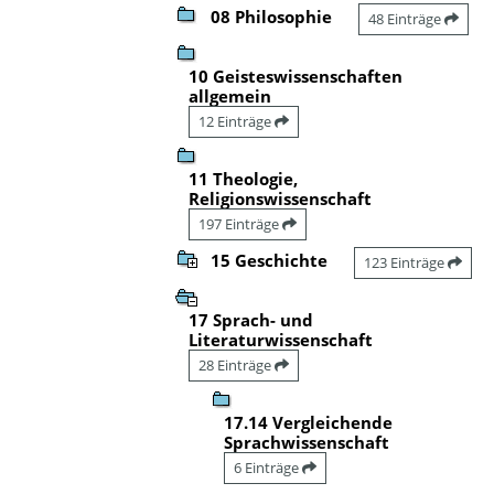
08 Philosophie
48 Einträge
10 Geisteswissenschaften
allgemein
12 Einträge
11 Theologie,
Religionswissenschaft
197 Einträge
15 Geschichte
123 Einträge
17 Sprach- und
Literaturwissenschaft
28 Einträge
17.14 Vergleichende
Sprachwissenschaft
6 Einträge