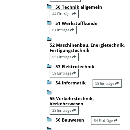
50 Technik allgemein
44 Einträge
51 Werkstoffkunde
6 Einträge
52 Maschinenbau, Energietechnik,
Fertigungstechnik
95 Einträge
53 Elektrotechnik
59 Einträge
54 Informatik
58 Einträge
55 Verkehrstechnik,
Verkehrswesen
23 Einträge
56 Bauwesen
34 Einträge