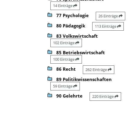
14 Einträge
77 Psychologie
26 Einträge
80 Pädagogik
113 Einträge
83 Volkswirtschaft
102 Einträge
85 Betriebswirtschaft
100 Einträge
86 Recht
262 Einträge
89 Politikwissenschaften
59 Einträge
90 Gelehrte
220 Einträge