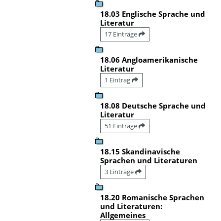
18.03 Englische Sprache und
Literatur
17 Einträge
18.06 Angloamerikanische
Literatur
1 Eintrag
18.08 Deutsche Sprache und
Literatur
51 Einträge
18.15 Skandinavische
Sprachen und Literaturen
3 Einträge
18.20 Romanische Sprachen
und Literaturen:
Allgemeines