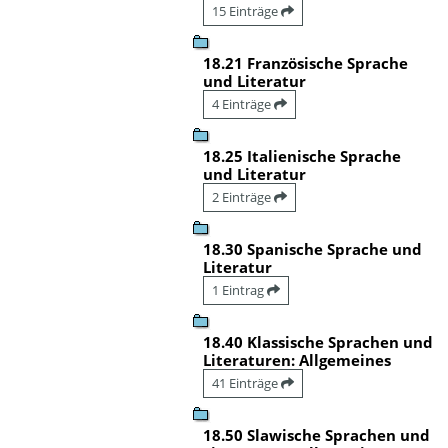
15 Einträge
18.21 Französische Sprache
und Literatur
4 Einträge
18.25 Italienische Sprache
und Literatur
2 Einträge
18.30 Spanische Sprache und
Literatur
1 Eintrag
18.40 Klassische Sprachen und
Literaturen: Allgemeines
41 Einträge
18.50 Slawische Sprachen und