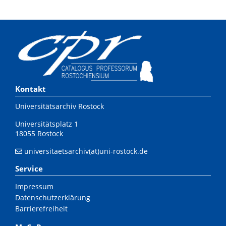
Kontakt
Universitätsarchiv Rostock
Universitätsplatz 1
18055 Rostock
universitaetsarchiv(at)uni-rostock.de
Service
Impressum
Datenschutzerklärung
Barrierefreiheit