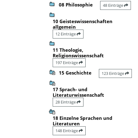
08 Philosophie
48 Einträge
10 Geisteswissenschaften
allgemein
12 Einträge
11 Theologie,
Religionswissenschaft
197 Einträge
15 Geschichte
123 Einträge
17 Sprach- und
Literaturwissenschaft
28 Einträge
18 Einzelne Sprachen und
Literaturen
148 Einträge