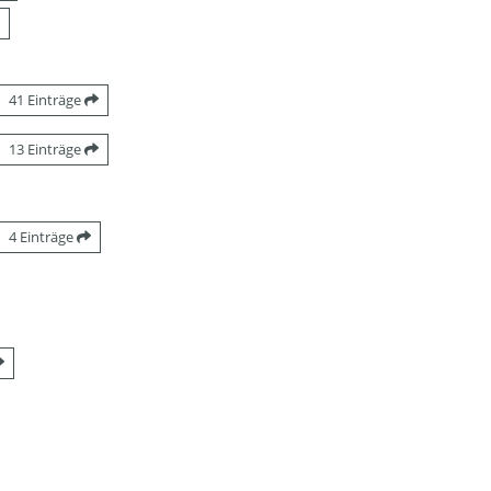
41 Einträge
13 Einträge
4 Einträge