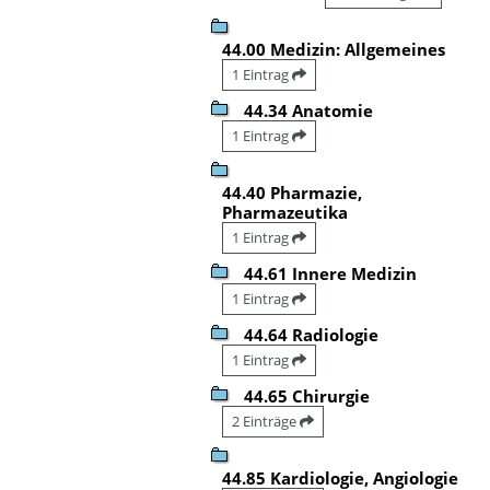
44.00 Medizin: Allgemeines
1 Eintrag
44.34 Anatomie
1 Eintrag
44.40 Pharmazie,
Pharmazeutika
1 Eintrag
44.61 Innere Medizin
1 Eintrag
44.64 Radiologie
1 Eintrag
44.65 Chirurgie
2 Einträge
44.85 Kardiologie, Angiologie