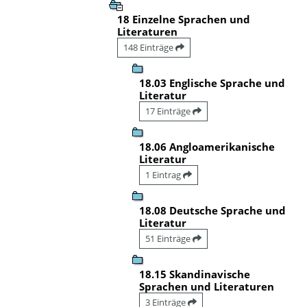
18 Einzelne Sprachen und
Literaturen
148 Einträge
18.03 Englische Sprache und
Literatur
17 Einträge
18.06 Angloamerikanische
Literatur
1 Eintrag
18.08 Deutsche Sprache und
Literatur
51 Einträge
18.15 Skandinavische
Sprachen und Literaturen
3 Einträge