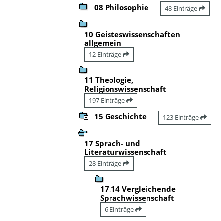
08 Philosophie
48 Einträge
10 Geisteswissenschaften
allgemein
12 Einträge
11 Theologie,
Religionswissenschaft
197 Einträge
15 Geschichte
123 Einträge
17 Sprach- und
Literaturwissenschaft
28 Einträge
17.14 Vergleichende
Sprachwissenschaft
6 Einträge