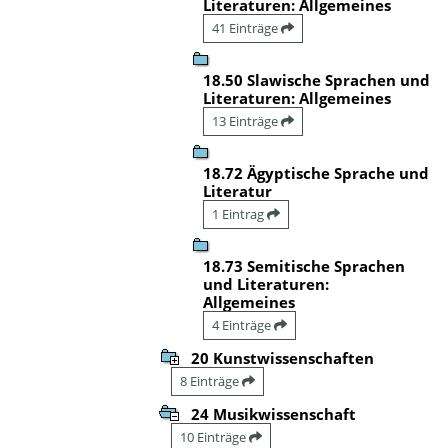
Literaturen: Allgemeines
41 Einträge
18.50 Slawische Sprachen und
Literaturen: Allgemeines
13 Einträge
18.72 Ägyptische Sprache und
Literatur
1 Eintrag
18.73 Semitische Sprachen
und Literaturen:
Allgemeines
4 Einträge
20 Kunstwissenschaften
8 Einträge
24 Musikwissenschaft
10 Einträge