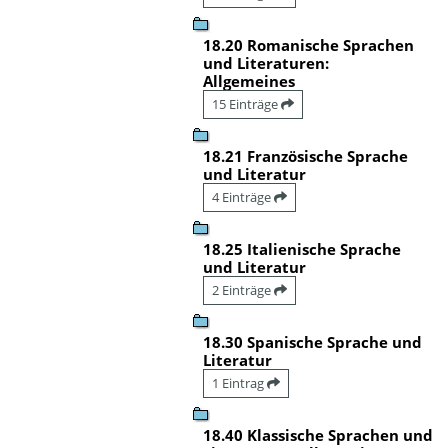
18.20 Romanische Sprachen
und Literaturen:
Allgemeines
15 Einträge
18.21 Französische Sprache
und Literatur
4 Einträge
18.25 Italienische Sprache
und Literatur
2 Einträge
18.30 Spanische Sprache und
Literatur
1 Eintrag
18.40 Klassische Sprachen und