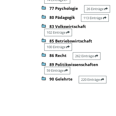
77 Psychologie
26 Einträge
80 Pädagogik
113 Einträge
83 Volkswirtschaft
102 Einträge
85 Betriebswirtschaft
100 Einträge
86 Recht
262 Einträge
89 Politikwissenschaften
59 Einträge
90 Gelehrte
220 Einträge