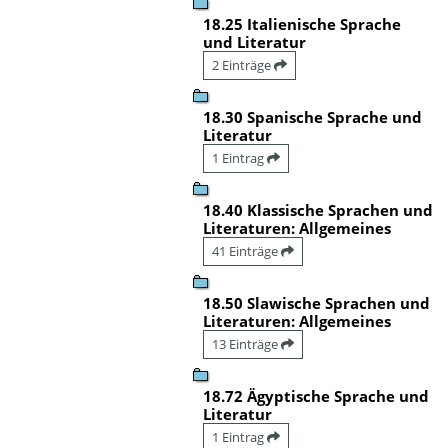
18.25 Italienische Sprache
und Literatur
2 Einträge
18.30 Spanische Sprache und
Literatur
1 Eintrag
18.40 Klassische Sprachen und
Literaturen: Allgemeines
41 Einträge
18.50 Slawische Sprachen und
Literaturen: Allgemeines
13 Einträge
18.72 Ägyptische Sprache und
Literatur
1 Eintrag