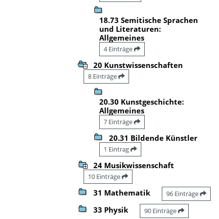
18.73 Semitische Sprachen
und Literaturen:
Allgemeines
4 Einträge
20 Kunstwissenschaften
8 Einträge
20.30 Kunstgeschichte:
Allgemeines
7 Einträge
20.31 Bildende Künstler
1 Eintrag
24 Musikwissenschaft
10 Einträge
31 Mathematik
96 Einträge
33 Physik
90 Einträge