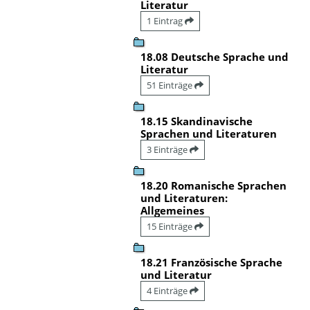
Literatur
1 Eintrag
18.08 Deutsche Sprache und
Literatur
51 Einträge
18.15 Skandinavische
Sprachen und Literaturen
3 Einträge
18.20 Romanische Sprachen
und Literaturen:
Allgemeines
15 Einträge
18.21 Französische Sprache
und Literatur
4 Einträge