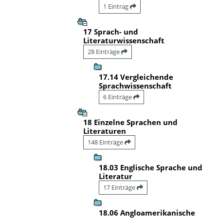
1 Eintrag
17 Sprach- und
Literaturwissenschaft
28 Einträge
17.14 Vergleichende
Sprachwissenschaft
6 Einträge
18 Einzelne Sprachen und
Literaturen
148 Einträge
18.03 Englische Sprache und
Literatur
17 Einträge
18.06 Angloamerikanische