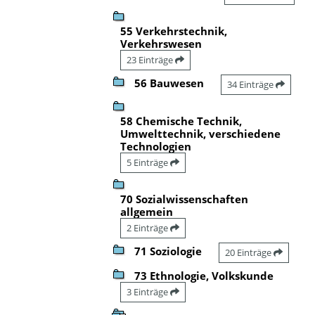
55 Verkehrstechnik,
Verkehrswesen
23 Einträge
56 Bauwesen
34 Einträge
58 Chemische Technik,
Umwelttechnik, verschiedene
Technologien
5 Einträge
70 Sozialwissenschaften
allgemein
2 Einträge
71 Soziologie
20 Einträge
73 Ethnologie, Volkskunde
3 Einträge