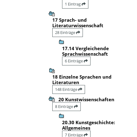
1 Eintrag
17 Sprach- und
Literaturwissenschaft
28 Einträge
17.14 Vergleichende
Sprachwissenschaft
6 Einträge
18 Einzelne Sprachen und
Literaturen
148 Einträge
20 Kunstwissenschaften
8 Einträge
20.30 Kunstgeschichte:
Allgemeines
7 Einträge