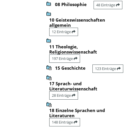
08 Philosophie
48 Einträge
10 Geisteswissenschaften
allgemein
12 Einträge
11 Theologie,
Religionswissenschaft
197 Einträge
15 Geschichte
123 Einträge
17 Sprach- und
Literaturwissenschaft
28 Einträge
18 Einzelne Sprachen und
Literaturen
148 Einträge