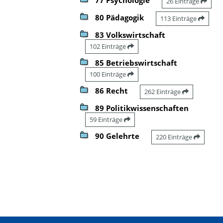
26 Einträge
80 Pädagogik
113 Einträge
83 Volkswirtschaft
102 Einträge
85 Betriebswirtschaft
100 Einträge
86 Recht
262 Einträge
89 Politikwissenschaften
59 Einträge
90 Gelehrte
220 Einträge