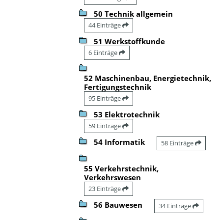
50 Technik allgemein
44 Einträge
51 Werkstoffkunde
6 Einträge
52 Maschinenbau, Energietechnik,
Fertigungstechnik
95 Einträge
53 Elektrotechnik
59 Einträge
54 Informatik
58 Einträge
55 Verkehrstechnik,
Verkehrswesen
23 Einträge
56 Bauwesen
34 Einträge