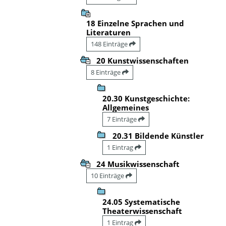
18 Einzelne Sprachen und
Literaturen
148 Einträge
20 Kunstwissenschaften
8 Einträge
20.30 Kunstgeschichte:
Allgemeines
7 Einträge
20.31 Bildende Künstler
1 Eintrag
24 Musikwissenschaft
10 Einträge
24.05 Systematische
Theaterwissenschaft
1 Eintrag