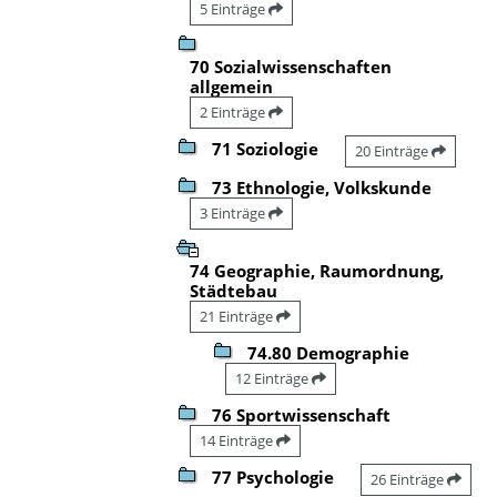
5 Einträge
70 Sozialwissenschaften
allgemein
2 Einträge
71 Soziologie
20 Einträge
73 Ethnologie, Volkskunde
3 Einträge
74 Geographie, Raumordnung,
Städtebau
21 Einträge
74.80 Demographie
12 Einträge
76 Sportwissenschaft
14 Einträge
77 Psychologie
26 Einträge