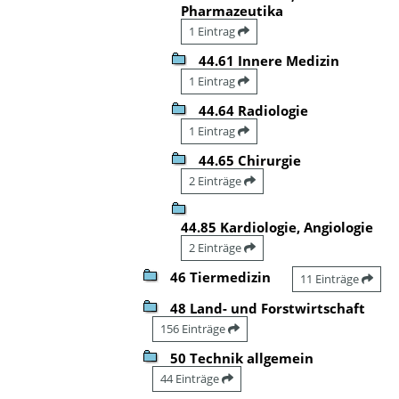
Pharmazeutika
1 Eintrag
44.61 Innere Medizin
1 Eintrag
44.64 Radiologie
1 Eintrag
44.65 Chirurgie
2 Einträge
44.85 Kardiologie, Angiologie
2 Einträge
46 Tiermedizin
11 Einträge
48 Land- und Forstwirtschaft
156 Einträge
50 Technik allgemein
44 Einträge