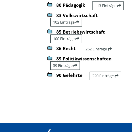
80 Pädagogik
113 Einträge
83 Volkswirtschaft
102 Einträge
85 Betriebswirtschaft
100 Einträge
86 Recht
262 Einträge
89 Politikwissenschaften
59 Einträge
90 Gelehrte
220 Einträge