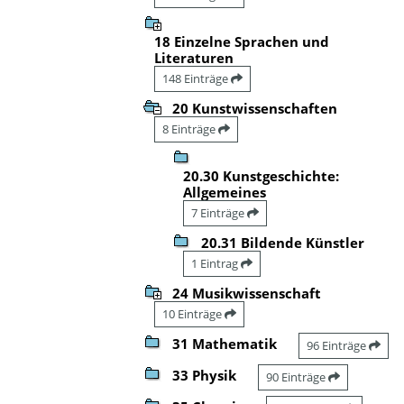
18 Einzelne Sprachen und
Literaturen
148 Einträge
20 Kunstwissenschaften
8 Einträge
20.30 Kunstgeschichte:
Allgemeines
7 Einträge
20.31 Bildende Künstler
1 Eintrag
24 Musikwissenschaft
10 Einträge
31 Mathematik
96 Einträge
33 Physik
90 Einträge