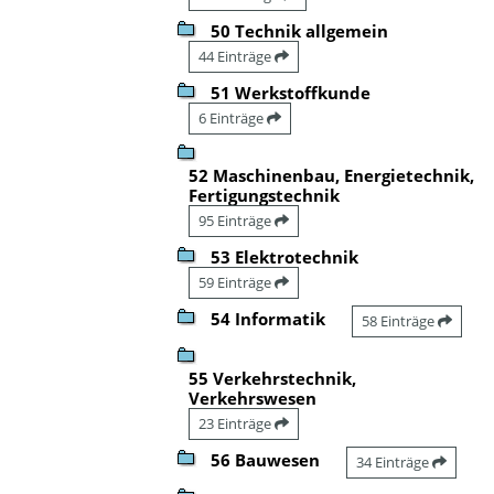
50 Technik allgemein
44 Einträge
51 Werkstoffkunde
6 Einträge
52 Maschinenbau, Energietechnik,
Fertigungstechnik
95 Einträge
53 Elektrotechnik
59 Einträge
54 Informatik
58 Einträge
55 Verkehrstechnik,
Verkehrswesen
23 Einträge
56 Bauwesen
34 Einträge