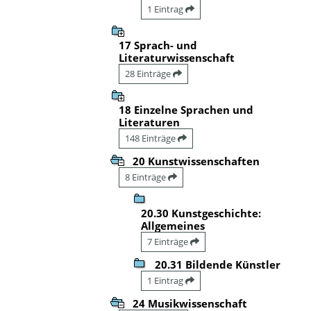
1 Eintrag
17 Sprach- und
Literaturwissenschaft
28 Einträge
18 Einzelne Sprachen und
Literaturen
148 Einträge
20 Kunstwissenschaften
8 Einträge
20.30 Kunstgeschichte:
Allgemeines
7 Einträge
20.31 Bildende Künstler
1 Eintrag
24 Musikwissenschaft