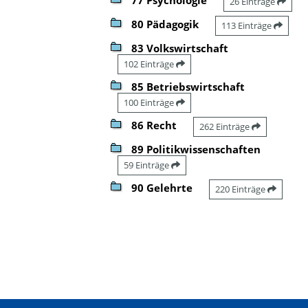
26 Einträge
80 Pädagogik
113 Einträge
83 Volkswirtschaft
102 Einträge
85 Betriebswirtschaft
100 Einträge
86 Recht
262 Einträge
89 Politikwissenschaften
59 Einträge
90 Gelehrte
220 Einträge