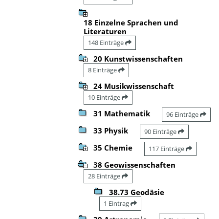
18 Einzelne Sprachen und
Literaturen
148 Einträge
20 Kunstwissenschaften
8 Einträge
24 Musikwissenschaft
10 Einträge
31 Mathematik
96 Einträge
33 Physik
90 Einträge
35 Chemie
117 Einträge
38 Geowissenschaften
28 Einträge
38.73 Geodäsie
1 Eintrag