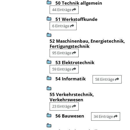
50 Technik allgemein
44 Einträge
51 Werkstoffkunde
6 Einträge
52 Maschinenbau, Energietechnik,
Fertigungstechnik
95 Einträge
53 Elektrotechnik
59 Einträge
54 Informatik
58 Einträge
55 Verkehrstechnik,
Verkehrswesen
23 Einträge
56 Bauwesen
34 Einträge