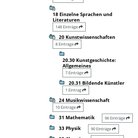
18 Einzelne Sprachen und
Literaturen
148 Einträge
20 Kunstwissenschaften
8 Einträge
20.30 Kunstgeschichte:
Allgemeines
7 Einträge
20.31 Bildende Künstler
1 Eintrag
24 Musikwissenschaft
10 Einträge
31 Mathematik
96 Einträge
33 Physik
90 Einträge