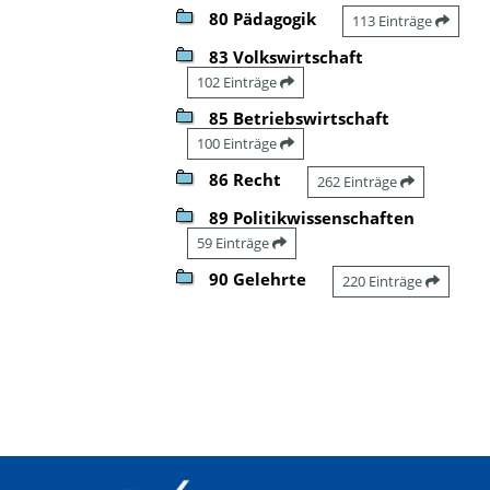
80 Pädagogik
113 Einträge
83 Volkswirtschaft
102 Einträge
85 Betriebswirtschaft
100 Einträge
86 Recht
262 Einträge
89 Politikwissenschaften
59 Einträge
90 Gelehrte
220 Einträge