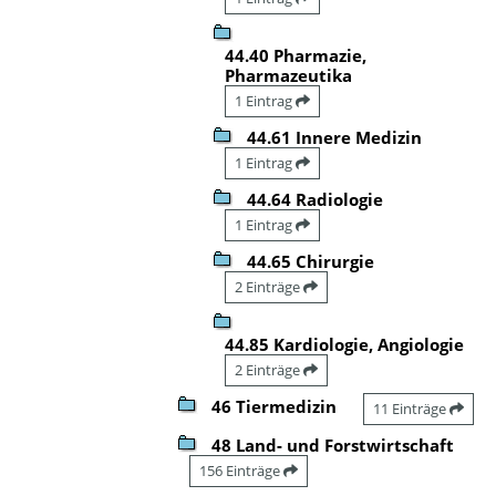
44.40 Pharmazie,
Pharmazeutika
1 Eintrag
44.61 Innere Medizin
1 Eintrag
44.64 Radiologie
1 Eintrag
44.65 Chirurgie
2 Einträge
44.85 Kardiologie, Angiologie
2 Einträge
46 Tiermedizin
11 Einträge
48 Land- und Forstwirtschaft
156 Einträge