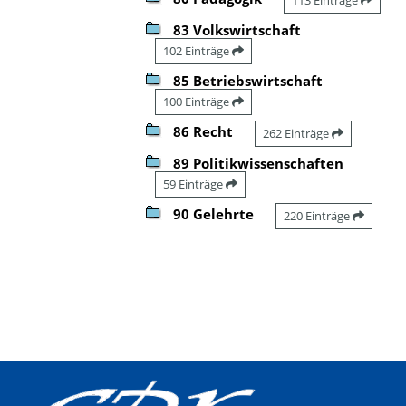
83 Volkswirtschaft
102 Einträge
85 Betriebswirtschaft
100 Einträge
86 Recht
262 Einträge
89 Politikwissenschaften
59 Einträge
90 Gelehrte
220 Einträge