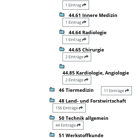
1 Eintrag
44.61 Innere Medizin
1 Eintrag
44.64 Radiologie
1 Eintrag
44.65 Chirurgie
2 Einträge
44.85 Kardiologie, Angiologie
2 Einträge
46 Tiermedizin
11 Einträge
48 Land- und Forstwirtschaft
156 Einträge
50 Technik allgemein
44 Einträge
51 Werkstoffkunde