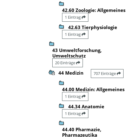
42.60 Zoologie: Allgemeines
1 Eintrag
42.63 Tierphysiologie
1 Eintrag
43 Umweltforschung,
Umweltschutz
20 Einträge
44 Medizin
707 Einträge
44.00 Medizin: Allgemeines
1 Eintrag
44.34 Anatomie
1 Eintrag
44.40 Pharmazie,
Pharmazeutika