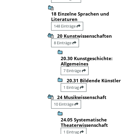
18 Einzelne Sprachen und
Literaturen
148 Einträge
20 Kunstwissenschaften
8 Einträge
20.30 Kunstgeschichte:
Allgemeines
7 Einträge
20.31 Bildende Künstler
1 Eintrag
24 Musikwissenschaft
10 Einträge
24.05 Systematische
Theaterwissenschaft
1 Eintrag