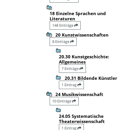
18 Einzelne Sprachen und
Literaturen
148 Einträge
20 Kunstwissenschaften
8 Einträge
20.30 Kunstgeschichte:
Allgemeines
7 Einträge
20.31 Bildende Künstler
1 Eintrag
24 Musikwissenschaft
10 Einträge
24.05 Systematische
Theaterwissenschaft
1 Eintrag