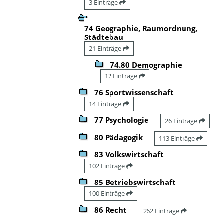
3 Einträge
74 Geographie, Raumordnung,
Städtebau
21 Einträge
74.80 Demographie
12 Einträge
76 Sportwissenschaft
14 Einträge
77 Psychologie
26 Einträge
80 Pädagogik
113 Einträge
83 Volkswirtschaft
102 Einträge
85 Betriebswirtschaft
100 Einträge
86 Recht
262 Einträge