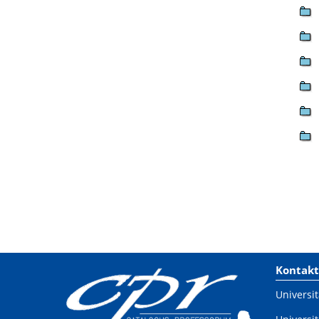
Kontakt
Universit