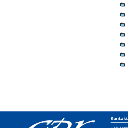
Kontakt