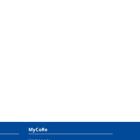
MyCoRe