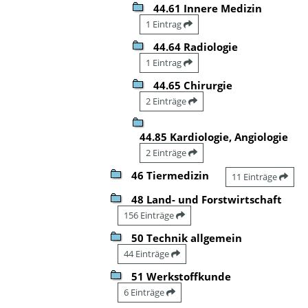
44.61 Innere Medizin
1 Eintrag
44.64 Radiologie
1 Eintrag
44.65 Chirurgie
2 Einträge
44.85 Kardiologie, Angiologie
2 Einträge
46 Tiermedizin
11 Einträge
48 Land- und Forstwirtschaft
156 Einträge
50 Technik allgemein
44 Einträge
51 Werkstoffkunde
6 Einträge