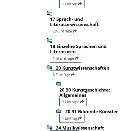
1 Eintrag
17 Sprach- und
Literaturwissenschaft
28 Einträge
18 Einzelne Sprachen und
Literaturen
148 Einträge
20 Kunstwissenschaften
8 Einträge
20.30 Kunstgeschichte:
Allgemeines
7 Einträge
20.31 Bildende Künstler
1 Eintrag
24 Musikwissenschaft