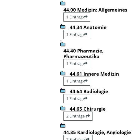
44.00 Medizin: Allgemeines
1 Eintrag
44.34 Anatomie
1 Eintrag
44.40 Pharmazie,
Pharmazeutika
1 Eintrag
44.61 Innere Medizin
1 Eintrag
44.64 Radiologie
1 Eintrag
44.65 Chirurgie
2 Einträge
44.85 Kardiologie, Angiologie
2 Einträge