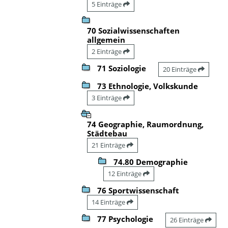
5 Einträge
70 Sozialwissenschaften
allgemein
2 Einträge
71 Soziologie
20 Einträge
73 Ethnologie, Volkskunde
3 Einträge
74 Geographie, Raumordnung,
Städtebau
21 Einträge
74.80 Demographie
12 Einträge
76 Sportwissenschaft
14 Einträge
77 Psychologie
26 Einträge