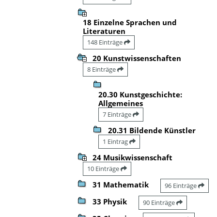
18 Einzelne Sprachen und
Literaturen
148 Einträge
20 Kunstwissenschaften
8 Einträge
20.30 Kunstgeschichte:
Allgemeines
7 Einträge
20.31 Bildende Künstler
1 Eintrag
24 Musikwissenschaft
10 Einträge
31 Mathematik
96 Einträge
33 Physik
90 Einträge