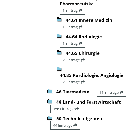
Pharmazeutika
1 Eintrag
44.61 Innere Medizin
1 Eintrag
44.64 Radiologie
1 Eintrag
44.65 Chirurgie
2 Einträge
44.85 Kardiologie, Angiologie
2 Einträge
46 Tiermedizin
11 Einträge
48 Land- und Forstwirtschaft
156 Einträge
50 Technik allgemein
44 Einträge