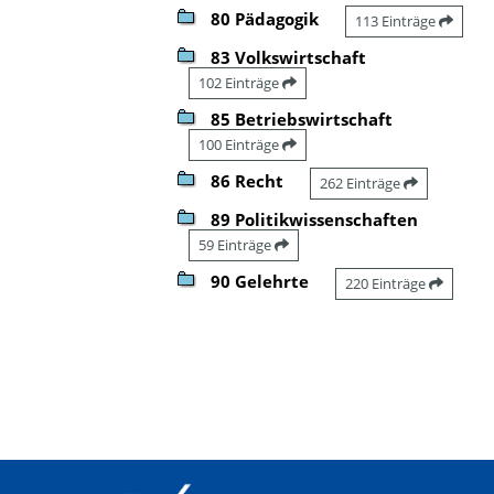
80 Pädagogik
113 Einträge
83 Volkswirtschaft
102 Einträge
85 Betriebswirtschaft
100 Einträge
86 Recht
262 Einträge
89 Politikwissenschaften
59 Einträge
90 Gelehrte
220 Einträge