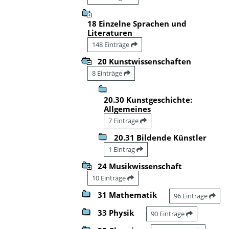
18 Einzelne Sprachen und
Literaturen
148 Einträge
20 Kunstwissenschaften
8 Einträge
20.30 Kunstgeschichte:
Allgemeines
7 Einträge
20.31 Bildende Künstler
1 Eintrag
24 Musikwissenschaft
10 Einträge
31 Mathematik
96 Einträge
33 Physik
90 Einträge