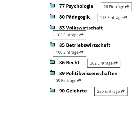
77 Psychologie
26 Einträge
80 Pädagogik
113 Einträge
83 Volkswirtschaft
102 Einträge
85 Betriebswirtschaft
100 Einträge
86 Recht
262 Einträge
89 Politikwissenschaften
59 Einträge
90 Gelehrte
220 Einträge