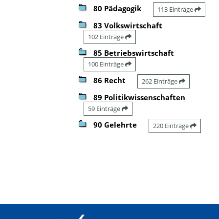
80 Pädagogik
113 Einträge
83 Volkswirtschaft
102 Einträge
85 Betriebswirtschaft
100 Einträge
86 Recht
262 Einträge
89 Politikwissenschaften
59 Einträge
90 Gelehrte
220 Einträge