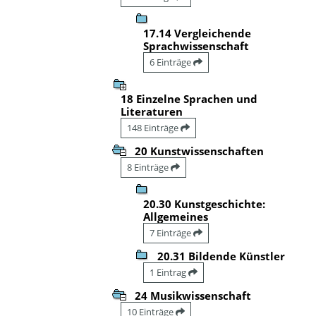
17.14 Vergleichende
Sprachwissenschaft
6 Einträge
18 Einzelne Sprachen und
Literaturen
148 Einträge
20 Kunstwissenschaften
8 Einträge
20.30 Kunstgeschichte:
Allgemeines
7 Einträge
20.31 Bildende Künstler
1 Eintrag
24 Musikwissenschaft
10 Einträge