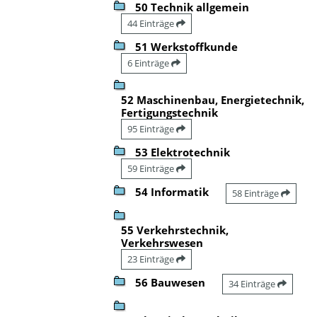
50 Technik allgemein
44 Einträge
51 Werkstoffkunde
6 Einträge
52 Maschinenbau, Energietechnik,
Fertigungstechnik
95 Einträge
53 Elektrotechnik
59 Einträge
54 Informatik
58 Einträge
55 Verkehrstechnik,
Verkehrswesen
23 Einträge
56 Bauwesen
34 Einträge