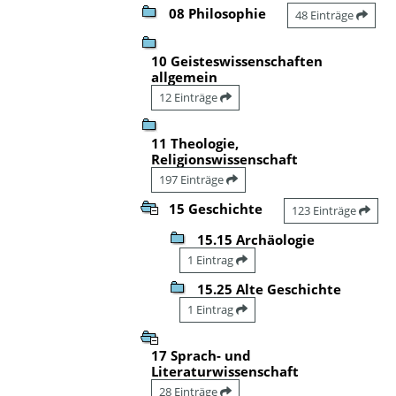
08 Philosophie
48 Einträge
10 Geisteswissenschaften
allgemein
12 Einträge
11 Theologie,
Religionswissenschaft
197 Einträge
15 Geschichte
123 Einträge
15.15 Archäologie
1 Eintrag
15.25 Alte Geschichte
1 Eintrag
17 Sprach- und
Literaturwissenschaft
28 Einträge