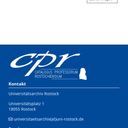
Kontakt
Universitätsarchiv Rostock
Universitätsplatz 1
18055 Rostock
universitaetsarchiv(at)uni-rostock.de