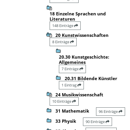
18 Einzelne Sprachen und
Literaturen
148 Einträge
20 Kunstwissenschaften
8 Einträge
20.30 Kunstgeschichte:
Allgemeines
7 Einträge
20.31 Bildende Künstler
1 Eintrag
24 Musikwissenschaft
10 Einträge
31 Mathematik
96 Einträge
33 Physik
90 Einträge