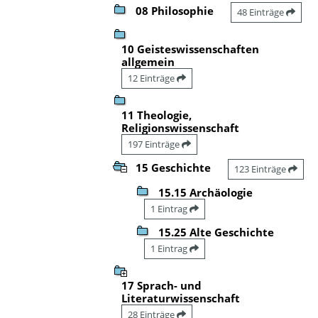
08 Philosophie
48 Einträge
10 Geisteswissenschaften
allgemein
12 Einträge
11 Theologie,
Religionswissenschaft
197 Einträge
15 Geschichte
123 Einträge
15.15 Archäologie
1 Eintrag
15.25 Alte Geschichte
1 Eintrag
17 Sprach- und
Literaturwissenschaft
28 Einträge