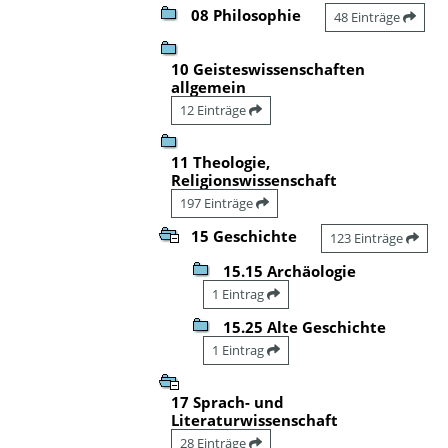
08 Philosophie
48 Einträge
10 Geisteswissenschaften
allgemein
12 Einträge
11 Theologie,
Religionswissenschaft
197 Einträge
15 Geschichte
123 Einträge
15.15 Archäologie
1 Eintrag
15.25 Alte Geschichte
1 Eintrag
17 Sprach- und
Literaturwissenschaft
28 Einträge