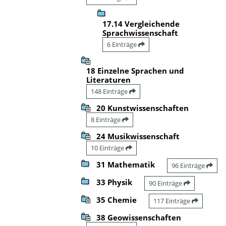
17.14 Vergleichende
Sprachwissenschaft
6 Einträge
18 Einzelne Sprachen und
Literaturen
148 Einträge
20 Kunstwissenschaften
8 Einträge
24 Musikwissenschaft
10 Einträge
31 Mathematik
96 Einträge
33 Physik
90 Einträge
35 Chemie
117 Einträge
38 Geowissenschaften