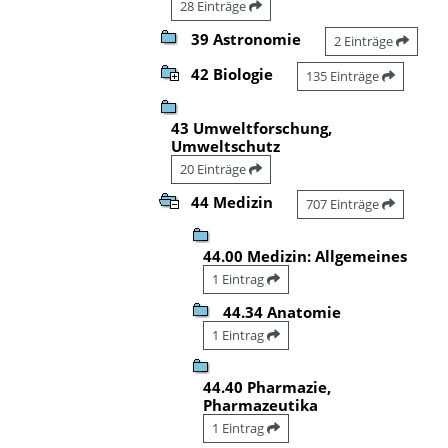
28 Einträge
39 Astronomie
2 Einträge
42 Biologie
135 Einträge
43 Umweltforschung,
Umweltschutz
20 Einträge
44 Medizin
707 Einträge
44.00 Medizin: Allgemeines
1 Eintrag
44.34 Anatomie
1 Eintrag
44.40 Pharmazie,
Pharmazeutika
1 Eintrag