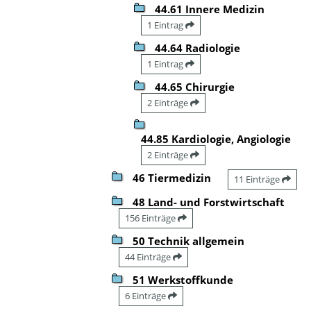
44.61 Innere Medizin
1 Eintrag
44.64 Radiologie
1 Eintrag
44.65 Chirurgie
2 Einträge
44.85 Kardiologie, Angiologie
2 Einträge
46 Tiermedizin
11 Einträge
48 Land- und Forstwirtschaft
156 Einträge
50 Technik allgemein
44 Einträge
51 Werkstoffkunde
6 Einträge