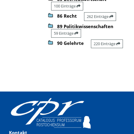
100 Einträge
86 Recht
262 Einträge
89 Politikwissenschaften
59 Einträge
90 Gelehrte
220 Einträge
Kontakt