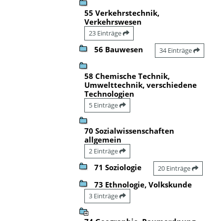
55 Verkehrstechnik,
Verkehrswesen
23 Einträge
56 Bauwesen
34 Einträge
58 Chemische Technik,
Umwelttechnik, verschiedene
Technologien
5 Einträge
70 Sozialwissenschaften
allgemein
2 Einträge
71 Soziologie
20 Einträge
73 Ethnologie, Volkskunde
3 Einträge