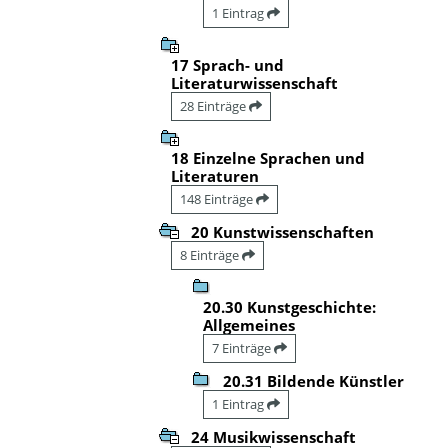
1 Eintrag
17 Sprach- und
Literaturwissenschaft
28 Einträge
18 Einzelne Sprachen und
Literaturen
148 Einträge
20 Kunstwissenschaften
8 Einträge
20.30 Kunstgeschichte:
Allgemeines
7 Einträge
20.31 Bildende Künstler
1 Eintrag
24 Musikwissenschaft