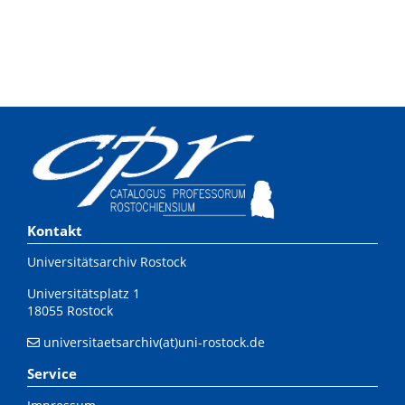
Kontakt
Universitätsarchiv Rostock
Universitätsplatz 1
18055 Rostock
universitaetsarchiv(at)uni-rostock.de
Service