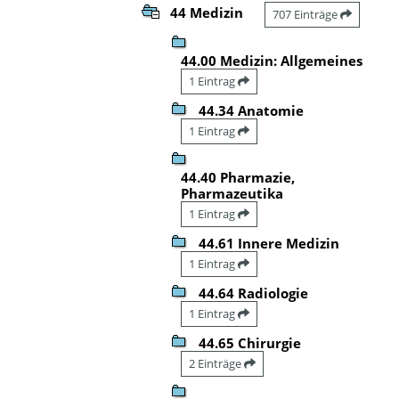
44 Medizin
707 Einträge
44.00 Medizin: Allgemeines
1 Eintrag
44.34 Anatomie
1 Eintrag
44.40 Pharmazie,
Pharmazeutika
1 Eintrag
44.61 Innere Medizin
1 Eintrag
44.64 Radiologie
1 Eintrag
44.65 Chirurgie
2 Einträge