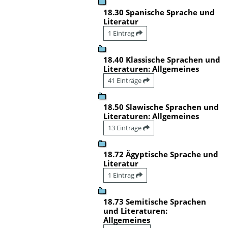
18.30 Spanische Sprache und
Literatur
1 Eintrag
18.40 Klassische Sprachen und
Literaturen: Allgemeines
41 Einträge
18.50 Slawische Sprachen und
Literaturen: Allgemeines
13 Einträge
18.72 Ägyptische Sprache und
Literatur
1 Eintrag
18.73 Semitische Sprachen
und Literaturen:
Allgemeines