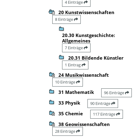
4 Einträge
20 Kunstwissenschaften
8 Einträge
20.30 Kunstgeschichte:
Allgemeines
7 Einträge
20.31 Bildende Künstler
1 Eintrag
24 Musikwissenschaft
10 Einträge
31 Mathematik
96 Einträge
33 Physik
90 Einträge
35 Chemie
117 Einträge
38 Geowissenschaften
28 Einträge