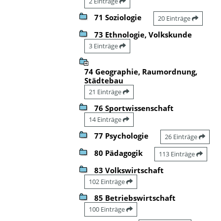
2 Einträge
71 Soziologie
20 Einträge
73 Ethnologie, Volkskunde
3 Einträge
74 Geographie, Raumordnung,
Städtebau
21 Einträge
76 Sportwissenschaft
14 Einträge
77 Psychologie
26 Einträge
80 Pädagogik
113 Einträge
83 Volkswirtschaft
102 Einträge
85 Betriebswirtschaft
100 Einträge