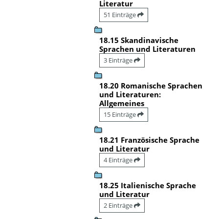
Literatur
51 Einträge
18.15 Skandinavische
Sprachen und Literaturen
3 Einträge
18.20 Romanische Sprachen
und Literaturen:
Allgemeines
15 Einträge
18.21 Französische Sprache
und Literatur
4 Einträge
18.25 Italienische Sprache
und Literatur
2 Einträge