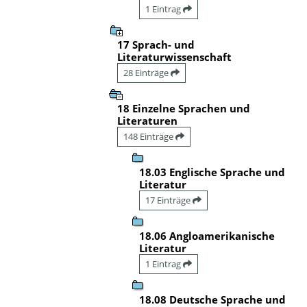
1 Eintrag
17 Sprach- und
Literaturwissenschaft
28 Einträge
18 Einzelne Sprachen und
Literaturen
148 Einträge
18.03 Englische Sprache und
Literatur
17 Einträge
18.06 Angloamerikanische
Literatur
1 Eintrag
18.08 Deutsche Sprache und