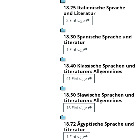
18.25 Italienische Sprache
und Literatur
2 Einträge
18.30 Spanische Sprache und
Literatur
1 Eintrag
18.40 Klassische Sprachen und
Literaturen: Allgemeines
41 Einträge
18.50 Slawische Sprachen und
Literaturen: Allgemeines
13 Einträge
18.72 Ägyptische Sprache und
Literatur
1 Eintrag