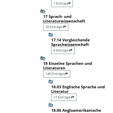
1 Eintrag
17 Sprach- und
Literaturwissenschaft
28 Einträge
17.14 Vergleichende
Sprachwissenschaft
6 Einträge
18 Einzelne Sprachen und
Literaturen
148 Einträge
18.03 Englische Sprache und
Literatur
17 Einträge
18.06 Angloamerikanische