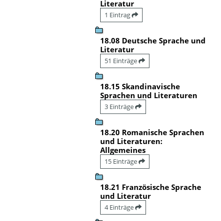
Literatur
1 Eintrag
18.08 Deutsche Sprache und
Literatur
51 Einträge
18.15 Skandinavische
Sprachen und Literaturen
3 Einträge
18.20 Romanische Sprachen
und Literaturen:
Allgemeines
15 Einträge
18.21 Französische Sprache
und Literatur
4 Einträge