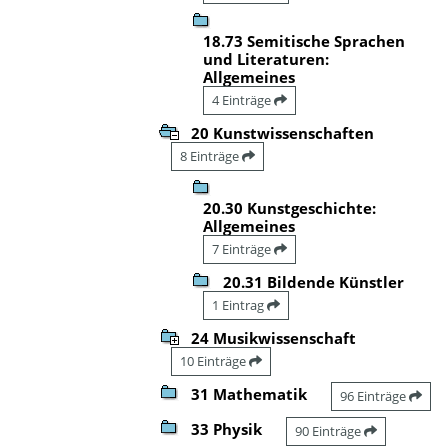
18.73 Semitische Sprachen
und Literaturen:
Allgemeines
4 Einträge
20 Kunstwissenschaften
8 Einträge
20.30 Kunstgeschichte:
Allgemeines
7 Einträge
20.31 Bildende Künstler
1 Eintrag
24 Musikwissenschaft
10 Einträge
31 Mathematik
96 Einträge
33 Physik
90 Einträge