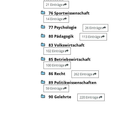
21 Einträge
76 Sportwissenschaft
14 Einträge
77 Psychologie
26 Einträge
80 Pädagogik
113 Einträge
83 Volkswirtschaft
102 Einträge
85 Betriebswirtschaft
100 Einträge
86 Recht
262 Einträge
89 Politikwissenschaften
59 Einträge
90 Gelehrte
220 Einträge