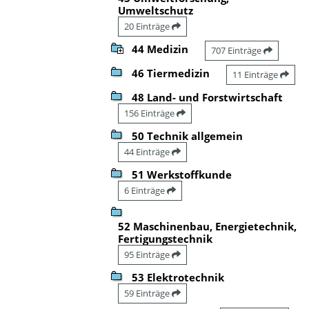
Umweltschutz
20 Einträge
44 Medizin
707 Einträge
46 Tiermedizin
11 Einträge
48 Land- und Forstwirtschaft
156 Einträge
50 Technik allgemein
44 Einträge
51 Werkstoffkunde
6 Einträge
52 Maschinenbau, Energietechnik,
Fertigungstechnik
95 Einträge
53 Elektrotechnik
59 Einträge