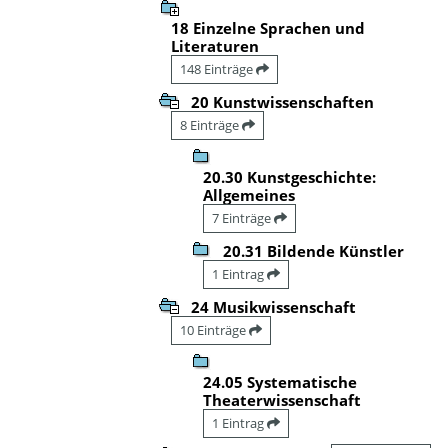
18 Einzelne Sprachen und
Literaturen
148 Einträge
20 Kunstwissenschaften
8 Einträge
20.30 Kunstgeschichte:
Allgemeines
7 Einträge
20.31 Bildende Künstler
1 Eintrag
24 Musikwissenschaft
10 Einträge
24.05 Systematische
Theaterwissenschaft
1 Eintrag