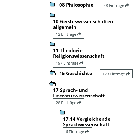
08 Philosophie
48 Einträge
10 Geisteswissenschaften
allgemein
12 Einträge
11 Theologie,
Religionswissenschaft
197 Einträge
15 Geschichte
123 Einträge
17 Sprach- und
Literaturwissenschaft
28 Einträge
17.14 Vergleichende
Sprachwissenschaft
6 Einträge