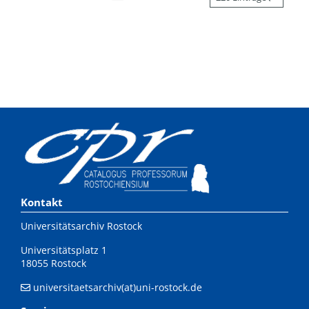
Kontakt
Universitätsarchiv Rostock
Universitätsplatz 1
18055 Rostock
universitaetsarchiv(at)uni-rostock.de