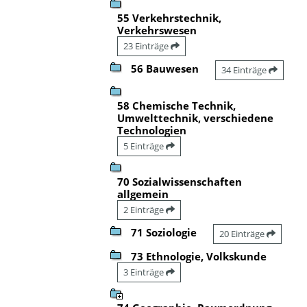
55 Verkehrstechnik,
Verkehrswesen
23 Einträge
56 Bauwesen
34 Einträge
58 Chemische Technik,
Umwelttechnik, verschiedene
Technologien
5 Einträge
70 Sozialwissenschaften
allgemein
2 Einträge
71 Soziologie
20 Einträge
73 Ethnologie, Volkskunde
3 Einträge