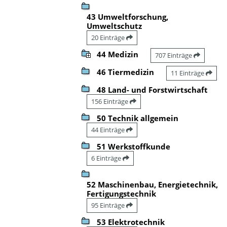
43 Umweltforschung,
Umweltschutz
20 Einträge
44 Medizin
707 Einträge
46 Tiermedizin
11 Einträge
48 Land- und Forstwirtschaft
156 Einträge
50 Technik allgemein
44 Einträge
51 Werkstoffkunde
6 Einträge
52 Maschinenbau, Energietechnik,
Fertigungstechnik
95 Einträge
53 Elektrotechnik