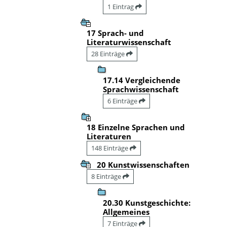
1 Eintrag
17 Sprach- und
Literaturwissenschaft
28 Einträge
17.14 Vergleichende
Sprachwissenschaft
6 Einträge
18 Einzelne Sprachen und
Literaturen
148 Einträge
20 Kunstwissenschaften
8 Einträge
20.30 Kunstgeschichte:
Allgemeines
7 Einträge