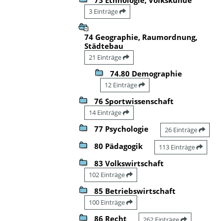
3 Einträge
74 Geographie, Raumordnung,
Städtebau
21 Einträge
74.80 Demographie
12 Einträge
76 Sportwissenschaft
14 Einträge
77 Psychologie
26 Einträge
80 Pädagogik
113 Einträge
83 Volkswirtschaft
102 Einträge
85 Betriebswirtschaft
100 Einträge
86 Recht
262 Einträge