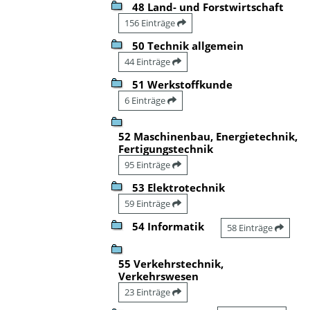
48 Land- und Forstwirtschaft
156 Einträge
50 Technik allgemein
44 Einträge
51 Werkstoffkunde
6 Einträge
52 Maschinenbau, Energietechnik,
Fertigungstechnik
95 Einträge
53 Elektrotechnik
59 Einträge
54 Informatik
58 Einträge
55 Verkehrstechnik,
Verkehrswesen
23 Einträge