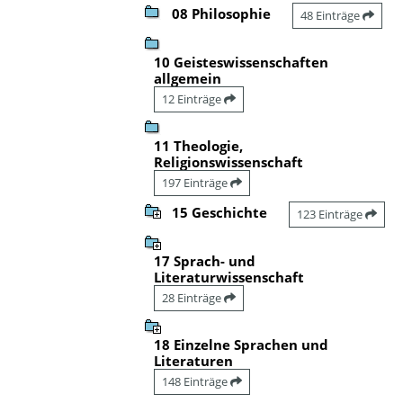
08 Philosophie
48 Einträge
10 Geisteswissenschaften
allgemein
12 Einträge
11 Theologie,
Religionswissenschaft
197 Einträge
15 Geschichte
123 Einträge
17 Sprach- und
Literaturwissenschaft
28 Einträge
18 Einzelne Sprachen und
Literaturen
148 Einträge