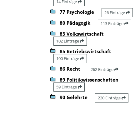
14 Einträge
77 Psychologie
26 Einträge
80 Pädagogik
113 Einträge
83 Volkswirtschaft
102 Einträge
85 Betriebswirtschaft
100 Einträge
86 Recht
262 Einträge
89 Politikwissenschaften
59 Einträge
90 Gelehrte
220 Einträge