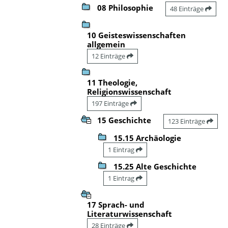
08 Philosophie
48 Einträge
10 Geisteswissenschaften
allgemein
12 Einträge
11 Theologie,
Religionswissenschaft
197 Einträge
15 Geschichte
123 Einträge
15.15 Archäologie
1 Eintrag
15.25 Alte Geschichte
1 Eintrag
17 Sprach- und
Literaturwissenschaft
28 Einträge