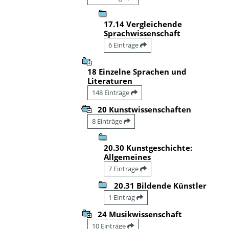
17.14 Vergleichende
Sprachwissenschaft
6 Einträge
18 Einzelne Sprachen und
Literaturen
148 Einträge
20 Kunstwissenschaften
8 Einträge
20.30 Kunstgeschichte:
Allgemeines
7 Einträge
20.31 Bildende Künstler
1 Eintrag
24 Musikwissenschaft
10 Einträge