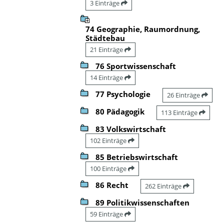
3 Einträge
74 Geographie, Raumordnung,
Städtebau
21 Einträge
76 Sportwissenschaft
14 Einträge
77 Psychologie
26 Einträge
80 Pädagogik
113 Einträge
83 Volkswirtschaft
102 Einträge
85 Betriebswirtschaft
100 Einträge
86 Recht
262 Einträge
89 Politikwissenschaften
59 Einträge