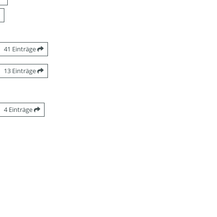
41 Einträge
13 Einträge
4 Einträge