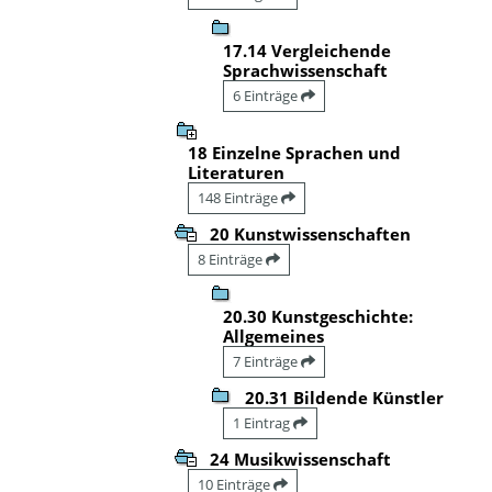
17.14 Vergleichende
Sprachwissenschaft
6 Einträge
18 Einzelne Sprachen und
Literaturen
148 Einträge
20 Kunstwissenschaften
8 Einträge
20.30 Kunstgeschichte:
Allgemeines
7 Einträge
20.31 Bildende Künstler
1 Eintrag
24 Musikwissenschaft
10 Einträge