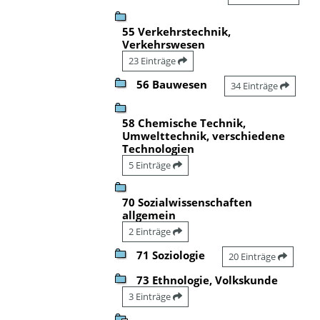
55 Verkehrstechnik,
Verkehrswesen
23 Einträge
56 Bauwesen
34 Einträge
58 Chemische Technik,
Umwelttechnik, verschiedene
Technologien
5 Einträge
70 Sozialwissenschaften
allgemein
2 Einträge
71 Soziologie
20 Einträge
73 Ethnologie, Volkskunde
3 Einträge