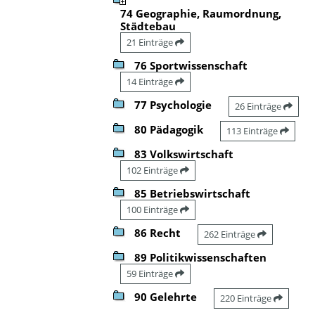
74 Geographie, Raumordnung,
Städtebau
21 Einträge
76 Sportwissenschaft
14 Einträge
77 Psychologie
26 Einträge
80 Pädagogik
113 Einträge
83 Volkswirtschaft
102 Einträge
85 Betriebswirtschaft
100 Einträge
86 Recht
262 Einträge
89 Politikwissenschaften
59 Einträge
90 Gelehrte
220 Einträge