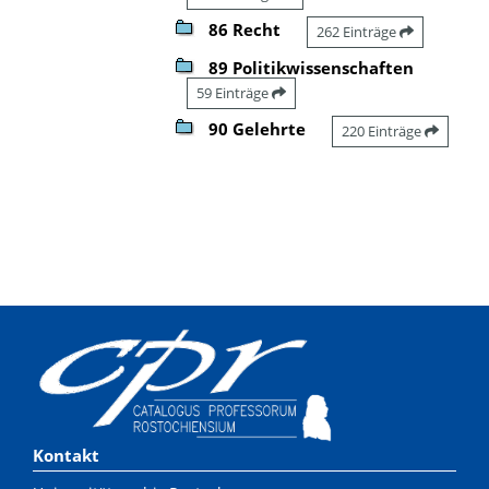
86 Recht
262 Einträge
89 Politikwissenschaften
59 Einträge
90 Gelehrte
220 Einträge
Kontakt