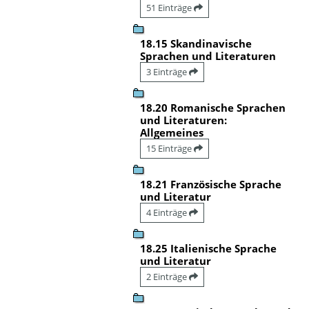
51 Einträge
18.15 Skandinavische
Sprachen und Literaturen
3 Einträge
18.20 Romanische Sprachen
und Literaturen:
Allgemeines
15 Einträge
18.21 Französische Sprache
und Literatur
4 Einträge
18.25 Italienische Sprache
und Literatur
2 Einträge