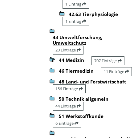
1 Eintrag
42.63 Tierphysiologie
1 Eintrag
43 Umweltforschung,
Umweltschutz
20 Einträge
44 Medizin
707 Einträge
46 Tiermedizin
11 Einträge
48 Land- und Forstwirtschaft
156 Einträge
50 Technik allgemein
44 Einträge
51 Werkstoffkunde
6 Einträge