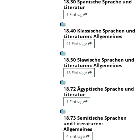
18.30 Spanische Sprache und
Literatur
1 Eintrag
18.40 Klassische Sprachen und
Literaturen: Allgemeines
41 Einträge
18.50 Slawische Sprachen und
Literaturen: Allgemeines
13 Einträge
18.72 Ägyptische Sprache und
Literatur
1 Eintrag
18.73 Semitische Sprachen
und Literaturen:
Allgemeines
4 Einträge