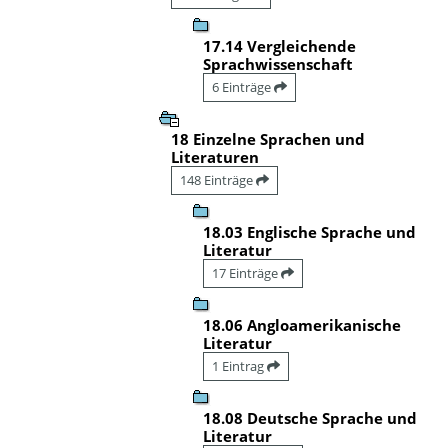
17.14 Vergleichende
Sprachwissenschaft
6 Einträge
18 Einzelne Sprachen und
Literaturen
148 Einträge
18.03 Englische Sprache und
Literatur
17 Einträge
18.06 Angloamerikanische
Literatur
1 Eintrag
18.08 Deutsche Sprache und
Literatur