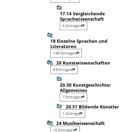
17.14 Vergleichende
Sprachwissenschaft
6 Einträge
18 Einzelne Sprachen und
Literaturen
148 Einträge
20 Kunstwissenschaften
8 Einträge
20.30 Kunstgeschichte:
Allgemeines
7 Einträge
20.31 Bildende Künstler
1 Eintrag
24 Musikwissenschaft
10 Einträge