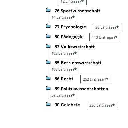
12 Einträge
76 Sportwissenschaft
14 Einträge
77 Psychologie
26 Einträge
80 Pädagogik
113 Einträge
83 Volkswirtschaft
102 Einträge
85 Betriebswirtschaft
100 Einträge
86 Recht
262 Einträge
89 Politikwissenschaften
59 Einträge
90 Gelehrte
220 Einträge