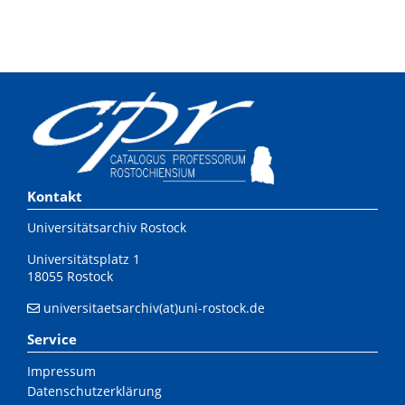
Kontakt
Universitätsarchiv Rostock
Universitätsplatz 1
18055 Rostock
universitaetsarchiv(at)uni-rostock.de
Service
Impressum
Datenschutzerklärung