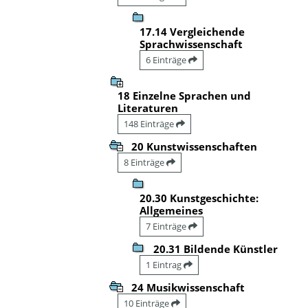
17.14 Vergleichende
Sprachwissenschaft
6 Einträge
18 Einzelne Sprachen und
Literaturen
148 Einträge
20 Kunstwissenschaften
8 Einträge
20.30 Kunstgeschichte:
Allgemeines
7 Einträge
20.31 Bildende Künstler
1 Eintrag
24 Musikwissenschaft
10 Einträge