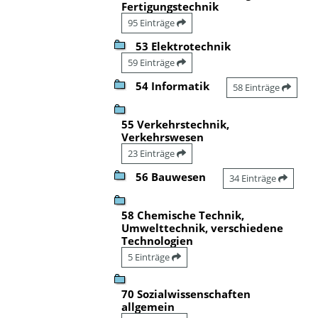
Fertigungstechnik
95 Einträge
53 Elektrotechnik
59 Einträge
54 Informatik
58 Einträge
55 Verkehrstechnik,
Verkehrswesen
23 Einträge
56 Bauwesen
34 Einträge
58 Chemische Technik,
Umwelttechnik, verschiedene
Technologien
5 Einträge
70 Sozialwissenschaften
allgemein