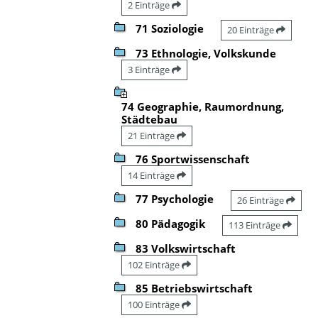
2 Einträge
71 Soziologie
20 Einträge
73 Ethnologie, Volkskunde
3 Einträge
74 Geographie, Raumordnung,
Städtebau
21 Einträge
76 Sportwissenschaft
14 Einträge
77 Psychologie
26 Einträge
80 Pädagogik
113 Einträge
83 Volkswirtschaft
102 Einträge
85 Betriebswirtschaft
100 Einträge