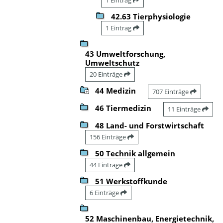
42.63 Tierphysiologie
1 Eintrag
43 Umweltforschung,
Umweltschutz
20 Einträge
44 Medizin
707 Einträge
46 Tiermedizin
11 Einträge
48 Land- und Forstwirtschaft
156 Einträge
50 Technik allgemein
44 Einträge
51 Werkstoffkunde
6 Einträge
52 Maschinenbau, Energietechnik,