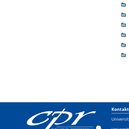
Kontakt
Universit