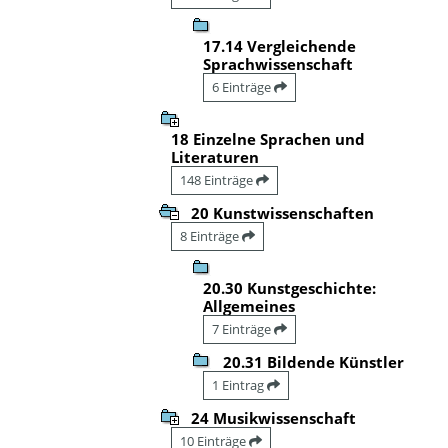
17.14 Vergleichende
Sprachwissenschaft
6 Einträge
18 Einzelne Sprachen und
Literaturen
148 Einträge
20 Kunstwissenschaften
8 Einträge
20.30 Kunstgeschichte:
Allgemeines
7 Einträge
20.31 Bildende Künstler
1 Eintrag
24 Musikwissenschaft
10 Einträge