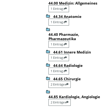
44.00 Medizin: Allgemeines
1 Eintrag
44.34 Anatomie
1 Eintrag
44.40 Pharmazie,
Pharmazeutika
1 Eintrag
44.61 Innere Medizin
1 Eintrag
44.64 Radiologie
1 Eintrag
44.65 Chirurgie
2 Einträge
44.85 Kardiologie, Angiologie
2 Einträge