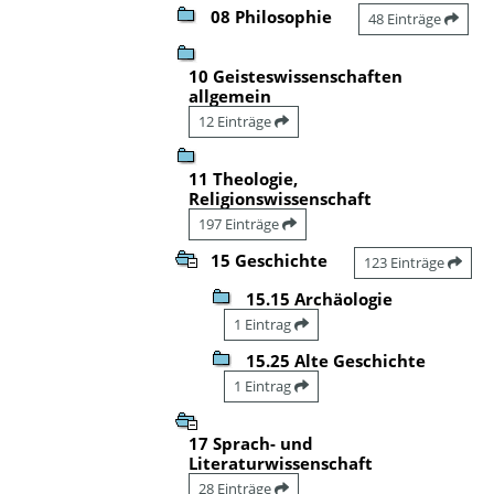
08 Philosophie
48 Einträge
10 Geisteswissenschaften
allgemein
12 Einträge
11 Theologie,
Religionswissenschaft
197 Einträge
15 Geschichte
123 Einträge
15.15 Archäologie
1 Eintrag
15.25 Alte Geschichte
1 Eintrag
17 Sprach- und
Literaturwissenschaft
28 Einträge