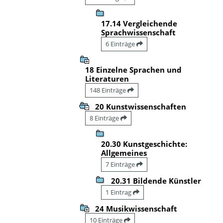
17.14 Vergleichende
Sprachwissenschaft
6 Einträge
18 Einzelne Sprachen und
Literaturen
148 Einträge
20 Kunstwissenschaften
8 Einträge
20.30 Kunstgeschichte:
Allgemeines
7 Einträge
20.31 Bildende Künstler
1 Eintrag
24 Musikwissenschaft
10 Einträge