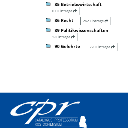
85 Betriebswirtschaft
100 Einträge
86 Recht
262 Einträge
89 Politikwissenschaften
59 Einträge
90 Gelehrte
220 Einträge