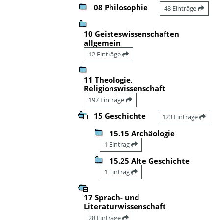
08 Philosophie
48 Einträge
10 Geisteswissenschaften
allgemein
12 Einträge
11 Theologie,
Religionswissenschaft
197 Einträge
15 Geschichte
123 Einträge
15.15 Archäologie
1 Eintrag
15.25 Alte Geschichte
1 Eintrag
17 Sprach- und
Literaturwissenschaft
28 Einträge