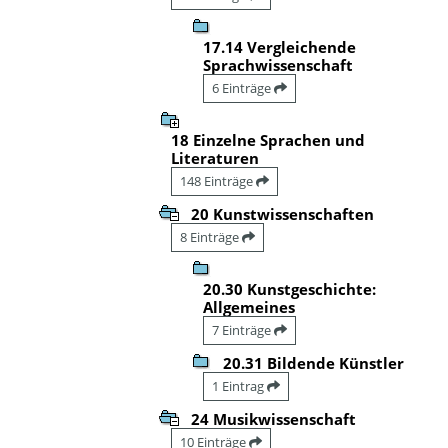
17.14 Vergleichende
Sprachwissenschaft
6 Einträge
18 Einzelne Sprachen und
Literaturen
148 Einträge
20 Kunstwissenschaften
8 Einträge
20.30 Kunstgeschichte:
Allgemeines
7 Einträge
20.31 Bildende Künstler
1 Eintrag
24 Musikwissenschaft
10 Einträge