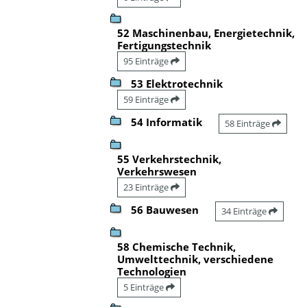
52 Maschinenbau, Energietechnik,
Fertigungstechnik
95 Einträge
53 Elektrotechnik
59 Einträge
54 Informatik
58 Einträge
55 Verkehrstechnik,
Verkehrswesen
23 Einträge
56 Bauwesen
34 Einträge
58 Chemische Technik,
Umwelttechnik, verschiedene
Technologien
5 Einträge