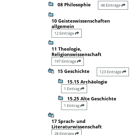
08 Philosophie
48 Einträge
10 Geisteswissenschaften
allgemein
12 Einträge
11 Theologie,
Religionswissenschaft
197 Einträge
15 Geschichte
123 Einträge
15.15 Archäologie
1 Eintrag
15.25 Alte Geschichte
1 Eintrag
17 Sprach- und
Literaturwissenschaft
28 Einträge