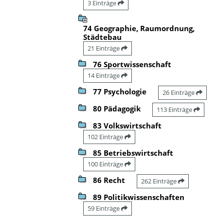
3 Einträge
74 Geographie, Raumordnung,
Städtebau
21 Einträge
76 Sportwissenschaft
14 Einträge
77 Psychologie
26 Einträge
80 Pädagogik
113 Einträge
83 Volkswirtschaft
102 Einträge
85 Betriebswirtschaft
100 Einträge
86 Recht
262 Einträge
89 Politikwissenschaften
59 Einträge