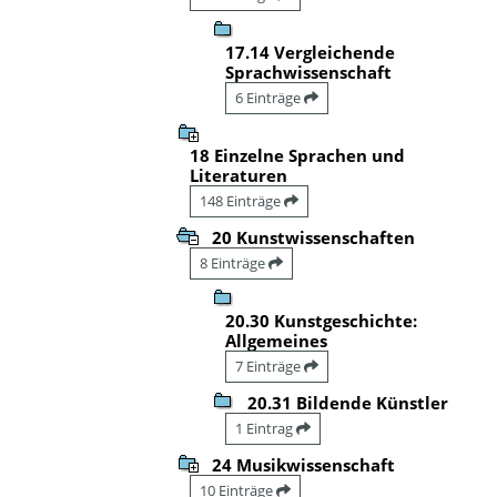
17.14 Vergleichende
Sprachwissenschaft
6 Einträge
18 Einzelne Sprachen und
Literaturen
148 Einträge
20 Kunstwissenschaften
8 Einträge
20.30 Kunstgeschichte:
Allgemeines
7 Einträge
20.31 Bildende Künstler
1 Eintrag
24 Musikwissenschaft
10 Einträge