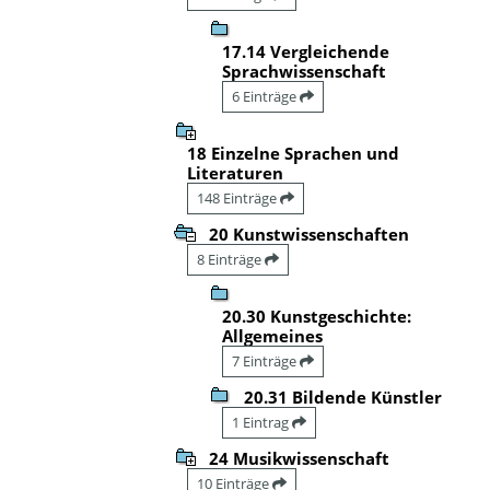
17.14 Vergleichende
Sprachwissenschaft
6 Einträge
18 Einzelne Sprachen und
Literaturen
148 Einträge
20 Kunstwissenschaften
8 Einträge
20.30 Kunstgeschichte:
Allgemeines
7 Einträge
20.31 Bildende Künstler
1 Eintrag
24 Musikwissenschaft
10 Einträge