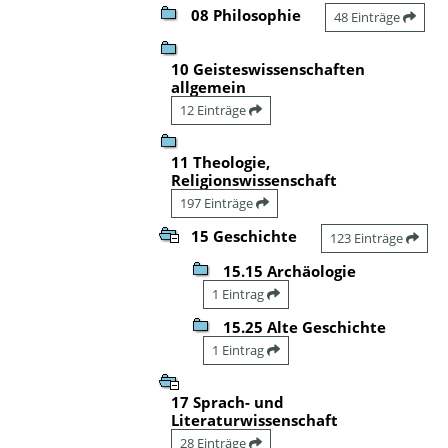
08 Philosophie
48 Einträge
10 Geisteswissenschaften
allgemein
12 Einträge
11 Theologie,
Religionswissenschaft
197 Einträge
15 Geschichte
123 Einträge
15.15 Archäologie
1 Eintrag
15.25 Alte Geschichte
1 Eintrag
17 Sprach- und
Literaturwissenschaft
28 Einträge