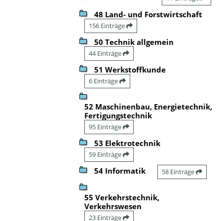
48 Land- und Forstwirtschaft
156 Einträge
50 Technik allgemein
44 Einträge
51 Werkstoffkunde
6 Einträge
52 Maschinenbau, Energietechnik,
Fertigungstechnik
95 Einträge
53 Elektrotechnik
59 Einträge
54 Informatik
58 Einträge
55 Verkehrstechnik,
Verkehrswesen
23 Einträge