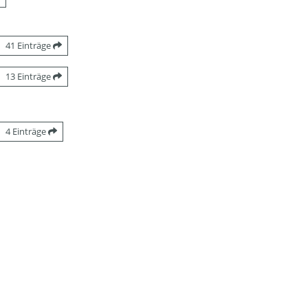
41 Einträge
13 Einträge
4 Einträge