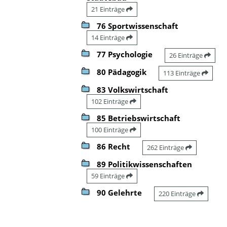
21 Einträge
76 Sportwissenschaft
14 Einträge
77 Psychologie
26 Einträge
80 Pädagogik
113 Einträge
83 Volkswirtschaft
102 Einträge
85 Betriebswirtschaft
100 Einträge
86 Recht
262 Einträge
89 Politikwissenschaften
59 Einträge
90 Gelehrte
220 Einträge