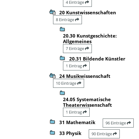
4 Einträge
20 Kunstwissenschaften
8 Einträge
20.30 Kunstgeschichte:
Allgemeines
7 Einträge
20.31 Bildende Künstler
1 Eintrag
24 Musikwissenschaft
10 Einträge
24.05 Systematische
Theaterwissenschaft
1 Eintrag
31 Mathematik
96 Einträge
33 Physik
90 Einträge