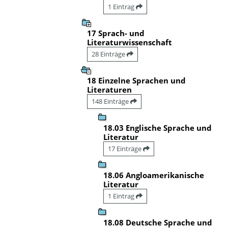
1 Eintrag
17 Sprach- und
Literaturwissenschaft
28 Einträge
18 Einzelne Sprachen und
Literaturen
148 Einträge
18.03 Englische Sprache und
Literatur
17 Einträge
18.06 Angloamerikanische
Literatur
1 Eintrag
18.08 Deutsche Sprache und