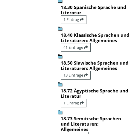
18.30 Spanische Sprache und
Literatur
1 Eintrag
18.40 Klassische Sprachen und
Literaturen: Allgemeines
41 Einträge
18.50 Slawische Sprachen und
Literaturen: Allgemeines
13 Einträge
18.72 Ägyptische Sprache und
Literatur
1 Eintrag
18.73 Semitische Sprachen
und Literaturen:
Allgemeines