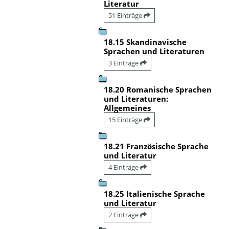
Literatur
51 Einträge
18.15 Skandinavische
Sprachen und Literaturen
3 Einträge
18.20 Romanische Sprachen
und Literaturen:
Allgemeines
15 Einträge
18.21 Französische Sprache
und Literatur
4 Einträge
18.25 Italienische Sprache
und Literatur
2 Einträge