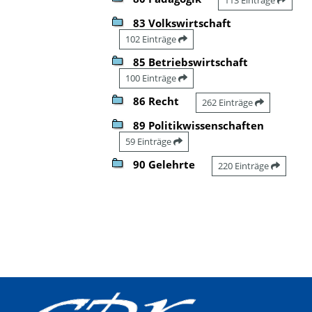
83 Volkswirtschaft
102 Einträge
85 Betriebswirtschaft
100 Einträge
86 Recht
262 Einträge
89 Politikwissenschaften
59 Einträge
90 Gelehrte
220 Einträge