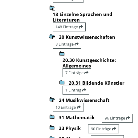
18 Einzelne Sprachen und
Literaturen
148 Einträge
20 Kunstwissenschaften
8 Einträge
20.30 Kunstgeschichte:
Allgemeines
7 Einträge
20.31 Bildende Künstler
1 Eintrag
24 Musikwissenschaft
10 Einträge
31 Mathematik
96 Einträge
33 Physik
90 Einträge