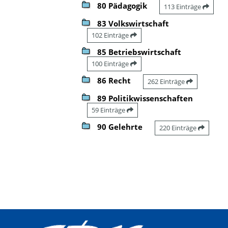
80 Pädagogik
113 Einträge
83 Volkswirtschaft
102 Einträge
85 Betriebswirtschaft
100 Einträge
86 Recht
262 Einträge
89 Politikwissenschaften
59 Einträge
90 Gelehrte
220 Einträge