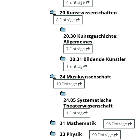
4 Einträge
20 Kunstwissenschaften
8 Einträge
20.30 Kunstgeschichte:
Allgemeines
7 Einträge
20.31 Bildende Künstler
1 Eintrag
24 Musikwissenschaft
10 Einträge
24.05 Systematische
Theaterwissenschaft
1 Eintrag
31 Mathematik
96 Einträge
33 Physik
90 Einträge