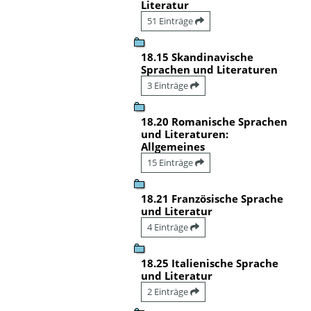
Literatur
51 Einträge
18.15 Skandinavische
Sprachen und Literaturen
3 Einträge
18.20 Romanische Sprachen
und Literaturen:
Allgemeines
15 Einträge
18.21 Französische Sprache
und Literatur
4 Einträge
18.25 Italienische Sprache
und Literatur
2 Einträge