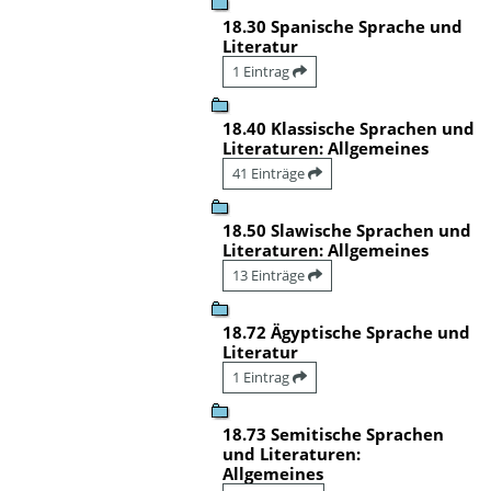
18.30 Spanische Sprache und
Literatur
1 Eintrag
18.40 Klassische Sprachen und
Literaturen: Allgemeines
41 Einträge
18.50 Slawische Sprachen und
Literaturen: Allgemeines
13 Einträge
18.72 Ägyptische Sprache und
Literatur
1 Eintrag
18.73 Semitische Sprachen
und Literaturen:
Allgemeines