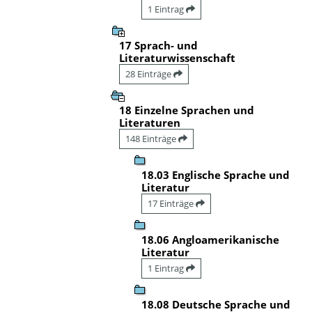
1 Eintrag
17 Sprach- und
Literaturwissenschaft
28 Einträge
18 Einzelne Sprachen und
Literaturen
148 Einträge
18.03 Englische Sprache und
Literatur
17 Einträge
18.06 Angloamerikanische
Literatur
1 Eintrag
18.08 Deutsche Sprache und